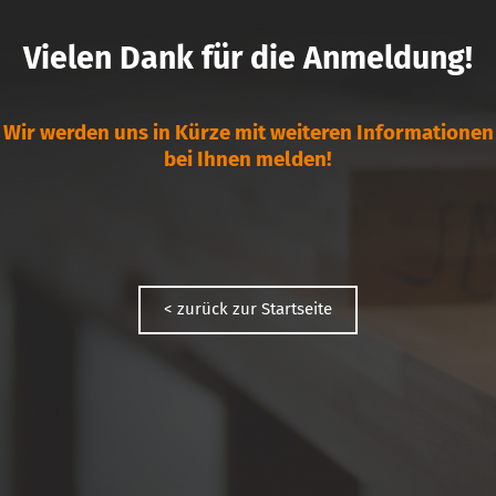
Vielen Dank für die Anmeldung!
Wir werden uns in Kürze mit weiteren Informationen
bei Ihnen melden!
< zurück zur Startseite