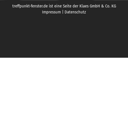
treffpunkt-fenster.de ist eine Seite der Klaes GmbH & Co. KG
Impressum
|
Datenschutz