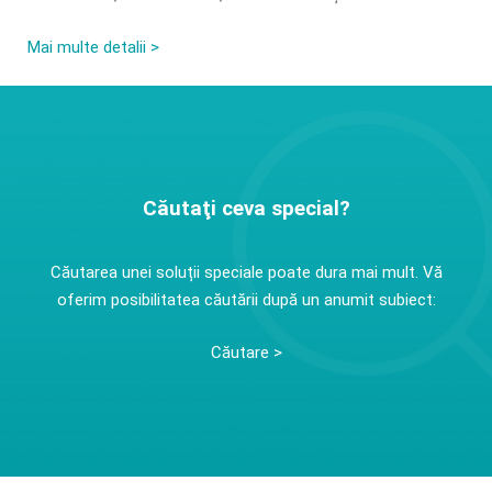
Mai multe detalii >
Căutaţi ceva special?
Căutarea unei soluții speciale poate dura mai mult. Vă
oferim posibilitatea căutării după un anumit subiect:
Căutare >