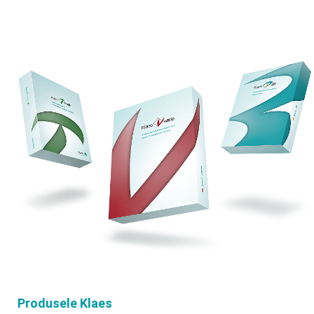
Produsele Klaes