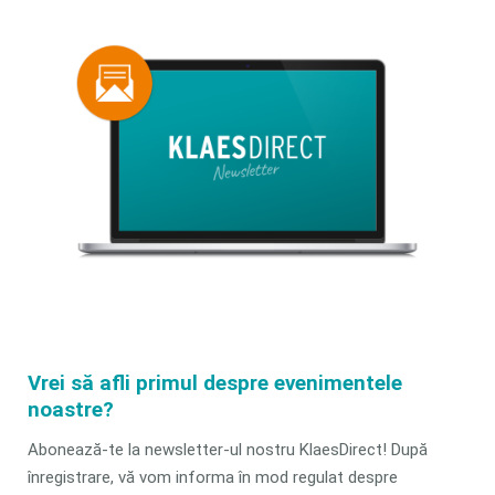
Vrei să afli primul despre evenimentele
noastre?
Abonează-te la newsletter-ul nostru KlaesDirect! După
înregistrare, vă vom informa în mod regulat despre