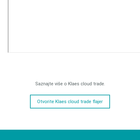
Saznajte više o Klaes cloud trade.
Otvorite Klaes cloud trade flajer