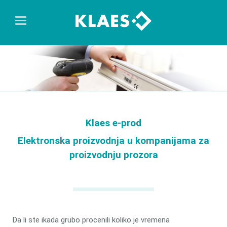
Klaes e-prod
Elektronska proizvodnja u kompanijama za
proizvodnju prozora
Da li ste ikada grubo procenili koliko je vremena