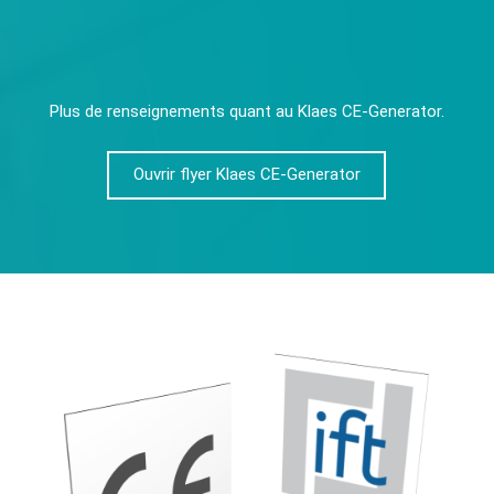
Plus de renseignements quant au Klaes CE-Generator.
Ouvrir flyer Klaes CE-Generator