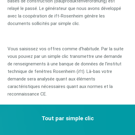
bases de construction (Bauproduktenverordnung) est
relayé le passé. Le générateur que nous avons développé
avec la coopération de ift-Rosenheim génère les
documents sollicités par simple clic.
Vous saisissez vos offres comme d’habitude. Par la suite
vous pouvez par un simple clic transmettre une demande
de renseignements à une banque de données de l’institut
technique de fenêtres Rosenheim (ift). Là-bas votre
demande sera analysée quant aux éléments
caractéristiques nécessaires quant aux normes et la
reconnaissance CE.
Tout par simple clic