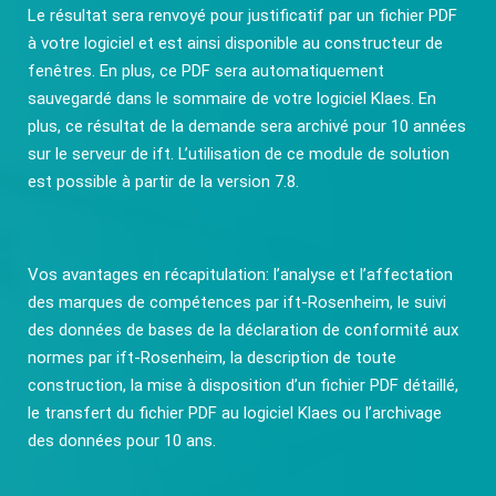
Le résultat sera renvoyé pour justificatif par un fichier PDF
à votre logiciel et est ainsi disponible au constructeur de
fenêtres. En plus, ce PDF sera automatiquement
sauvegardé dans le sommaire de votre logiciel Klaes. En
plus, ce résultat de la demande sera archivé pour 10 années
sur le serveur de ift. L’utilisation de ce module de solution
est possible à partir de la version 7.8.
Vos avantages en récapitulation: l’analyse et l’affectation
des marques de compétences par ift-Rosenheim, le suivi
des données de bases de la déclaration de conformité aux
normes par ift-Rosenheim, la description de toute
construction, la mise à disposition d’un fichier PDF détaillé,
le transfert du fichier PDF au logiciel Klaes ou l’archivage
des données pour 10 ans.