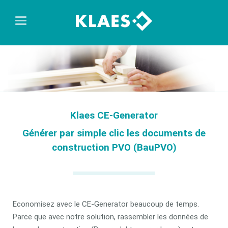
Klaes CE-Generator
Générer par simple clic les documents de
construction PVO (BauPVO)
Economisez avec le CE-Generator beaucoup de temps.
Parce que avec notre solution, rassembler les données de