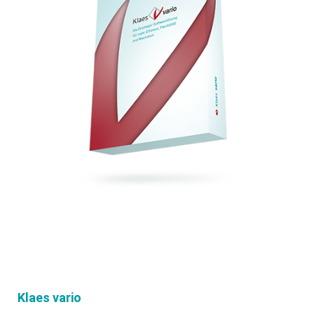
Klaes vario