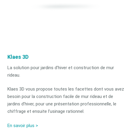
Klaes 3D
La solution pour jardins d’hiver et construction de mur
rideau.
Klaes 3D vous propose toutes les facettes dont vous avez
besoin pour la construction facile de mur rideau et de
jardins d’hiver, pour une présentation professionnelle, le
chiffrage et ensuite l’usinage rationnel.
En savoir plus >