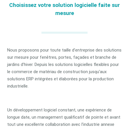
Choisissez votre solution logicielle faite sur
mesure
Nous proposons pour toute taille d’entreprise des solutions
sur mesure pour fenêtres, portes, façades et branche de
jardins d’hiver. Depuis les solutions logicielles flexibles pour
le commerce de matériau de construction jusqu’aux
solutions ERP intégrées et élaborées pour la production
industrielle.
Un développement logiciel constant, une expérience de
longue date, un management qualificatif de pointe et avant
tout une excellente collaboration avec l’industrie annexe