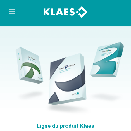
Ligne du produit Klaes