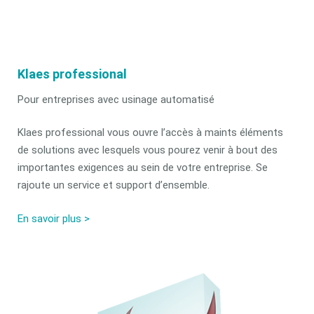
Klaes professional
Pour entreprises avec usinage automatisé
Klaes professional vous ouvre l’accès à maints éléments
de solutions avec lesquels vous pourez venir à bout des
importantes exigences au sein de votre entreprise. Se
rajoute un service et support d’ensemble.
En savoir plus >