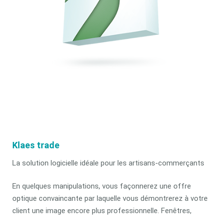
Klaes trade
La solution logicielle idéale pour les artisans-commerçants
En quelques manipulations, vous façonnerez une offre
optique convaincante par laquelle vous démontrerez à votre
client une image encore plus professionnelle. Fenêtres,