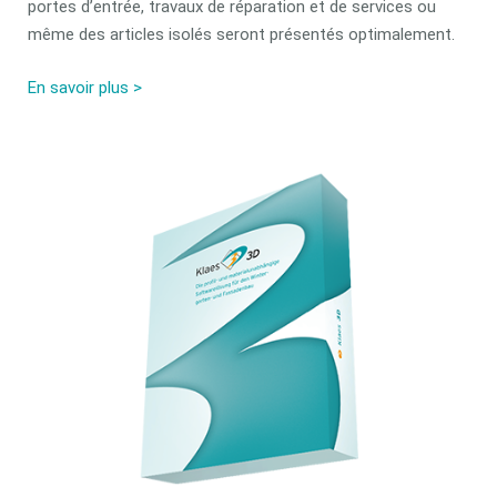
portes d’entrée, travaux de réparation et de services ou
même des articles isolés seront présentés optimalement.
En savoir plus >