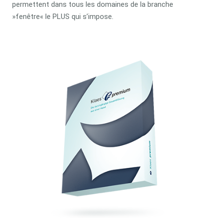
permettent dans tous les domaines de la branche
»fenêtre« le PLUS qui s’impose.