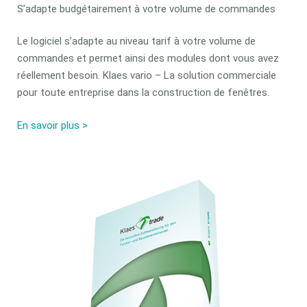
S’adapte budgétairement à votre volume de commandes
Le logiciel s’adapte au niveau tarif à votre volume de
commandes et permet ainsi des modules dont vous avez
réellement besoin. Klaes vario – La solution commerciale
pour toute entreprise dans la construction de fenêtres.
En savoir plus >