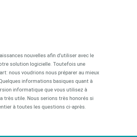
issances nouvelles afin d’utiliser avec le
otre solution logicielle. Toutefois une
art: nous voudrions nous préparer au mieux
 Quelques informations basiques quant à
ersion informatique que vous utilisez à
 très utile. Nous serions très honorés si
ntier à toutes les questions ci-après.