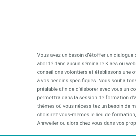
CAM 
Vous avez un besoin d’étoffer un dialogue 
abordé dans aucun séminaire Klaes ou web
conseillons volontiers et établissons une 
à vos besoins spécifiques. Nous souhaitons
préalable afin de d’élaborer avec vous un c
permettra dans la session de formation d’
thèmes où vous nécessitez un besoin de mi
choisirez vous-mêmes le lieu de formation,
Ahrweiler ou alors chez vous dans vos prop