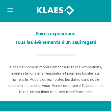
Foires expositions
Tous les évènements d’un seul regard
Klaes est présent mondialement aux foires-expositions,
manifestations interrégionales et journées locales sur
notre site. Vous trouvez toutes les dates dans notre
calendrier de rendez-vous. Venez nous voir à l’occasion de
foires-expositions et autres manifestations.