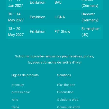
Exhibition
BAU
Jan 2027
(Germany)
10 – 14
Hanover
Exhibition
LIGNA
May 2027
(Germany)
18 – 20
Birmingham
Exhibition
FIT Show
May 2027
(UK)
Solutions logicielles innovantes pour fenêtres, portes,
façades et branche de jardins d’hiver
Lignes de produits
Solutions
premium
Planification
professional
Production
vario
Solutions Web
trade
Communication