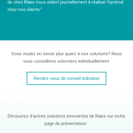
de chez Klaes nous aident journellement à réaliser l’optimal
chez nos clients."
Vous voulez en savoir plus quant à nos solutions? Nous
vous conseillons volontiers individuellement.
Rendez-vous de conseil individuel
Découvrez d'autres solutions innovantes de Klaes sur notre
page de présentation :