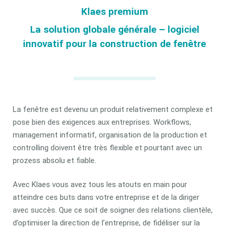
Klaes premium
La solution globale générale – logiciel
innovatif pour la construction de fenêtre
La fenêtre est devenu un produit relativement complexe et
pose bien des exigences aux entreprises. Workflows,
management informatif, organisation de la production et
controlling doivent être très flexible et pourtant avec un
prozess absolu et fiable.
Avec Klaes vous avez tous les atouts en main pour
atteindre ces buts dans votre entreprise et de la diriger
avec succès. Que ce soit de soigner des relations clientèle,
d’optimiser la direction de l’entreprise, de fidéliser sur la