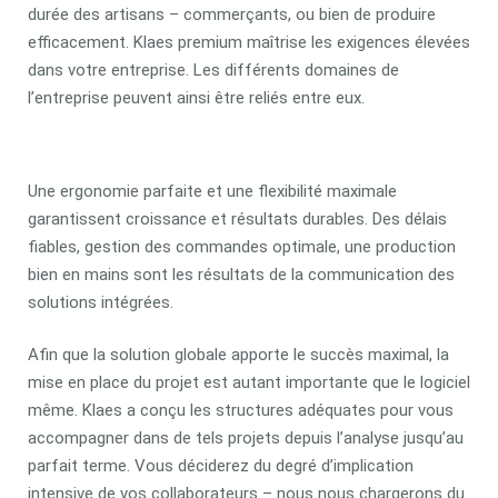
durée des artisans – commerçants, ou bien de produire
efficacement. Klaes premium maîtrise les exigences élevées
dans votre entreprise. Les différents domaines de
l’entreprise peuvent ainsi être reliés entre eux.
Une ergonomie parfaite et une flexibilité maximale
garantissent croissance et résultats durables. Des délais
fiables, gestion des commandes optimale, une production
bien en mains sont les résultats de la communication des
solutions intégrées.
Afin que la solution globale apporte le succès maximal, la
mise en place du projet est autant importante que le logiciel
même. Klaes a conçu les structures adéquates pour vous
accompagner dans de tels projets depuis l’analyse jusqu’au
parfait terme. Vous déciderez du degré d’implication
intensive de vos collaborateurs – nous nous chargerons du