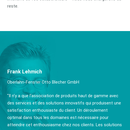
reste.
Frank Lehmich
Oberlahn-Fenster Otto Blecher GmbH
"Il n'y a que l‘association de produits haut de gamme avec
des services et des solutions innovatifs qui produisent une
satisfaction enthousiaste du client. Un déroulement
optimal dans tous les domaines est nécessaire pour
atteindre cet enthousiasme chez nos clients. Les solutions