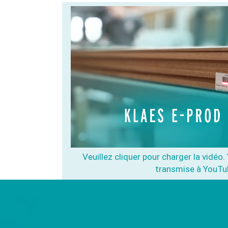
Veuillez cliquer pour charger la vidéo
transmise à YouTu