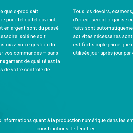
ce que e-prod sait
Tous les devoirs, examens,
e pour tel ou tel ouvrant.
d’erreur seront organisé c
et en argent sont du passé
faits sont automatiquement
essoire isolé ne soit
activités nécessaires sont 
ransmis à votre gestion du
est fort simple parce que 
uler vos commandes – sans
utilisée jour après jour par
nagement de qualité est la
s de votre contrôle de
 informations quant à la production numérique dans les en
constructions de fenêtres.