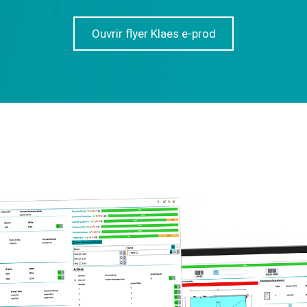
Ouvrir flyer Klaes e-prod