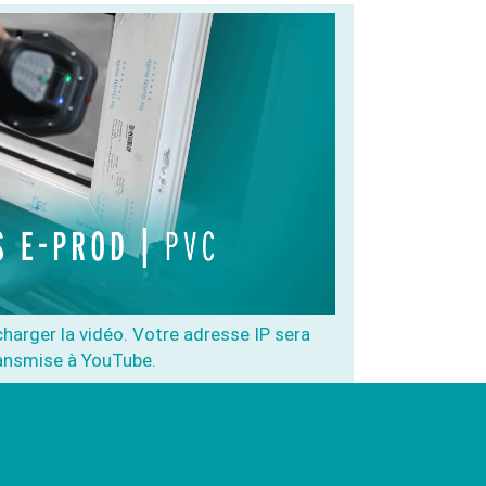
charger la vidéo. Votre adresse IP sera
ansmise à YouTube.