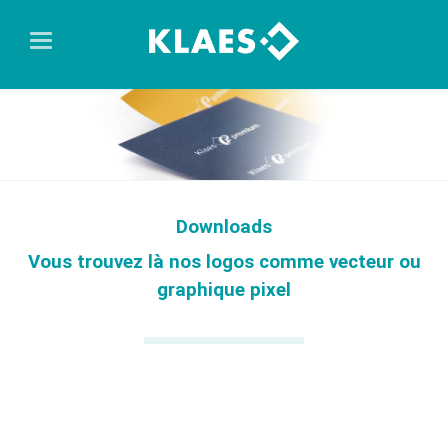
Downloads
Vous trouvez là nos logos comme vecteur ou
graphique pixel