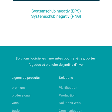
Systemschub negativ (EPS)
Systemschub negativ (PNG)
Solutions logicielles innovantes pour fenêtres, portes,
façades et branche de jardins d’hiver
Lignes de produits
Solutions
premium
Planification
professional
Production
vario
Solutions Web
trade
Communication