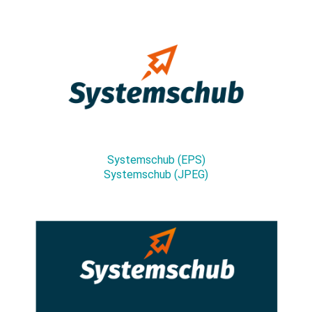
Systemschub (EPS)
Systemschub (JPEG)