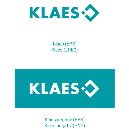
Klaes (EPS)
Klaes (JPEG)
Klaes negativ (EPS)
Klaes negativ (PNG)