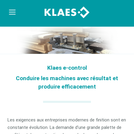
Klaes e-control
Conduire les machines avec résultat et
produire efficacement
Les exigences aux entreprises modernes de finition sont en
constante évolution. La demande d’une grande palette de