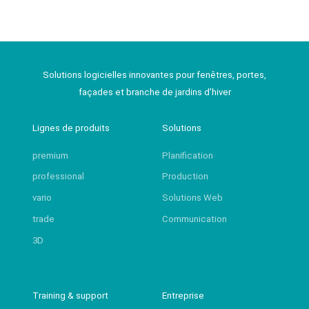
Solutions logicielles innovantes pour fenêtres, portes,
façades et branche de jardins d’hiver
Lignes de produits
Solutions
premium
Planification
professional
Production
vario
Solutions Web
trade
Communication
3D
Training & support
Entreprise