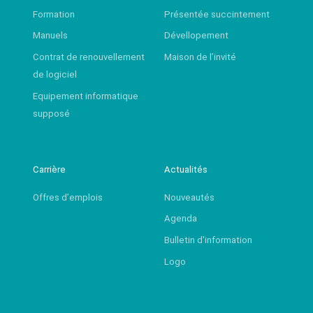
Formation
Présentée succintement
Manuels
Dévellopement
Contrat de renouvellement
Maison de l’invité
de logiciel
Equipement informatique
supposé
Carrière
Actualités
Offres d’emplois
Nouveautés
Agenda
Bulletin d'information
Logo