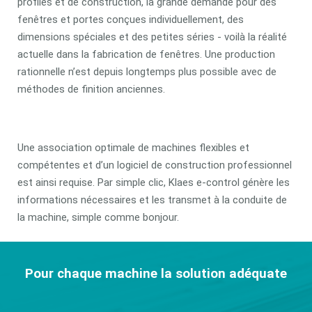
profilés et de construction, la grande demande pour des
fenêtres et portes conçues individuellement, des
dimensions spéciales et des petites séries - voilà la réalité
actuelle dans la fabrication de fenêtres. Une production
rationnelle n’est depuis longtemps plus possible avec de
méthodes de finition anciennes.
Une association optimale de machines flexibles et
compétentes et d’un logiciel de construction professionnel
est ainsi requise. Par simple clic, Klaes e-control génère les
informations nécessaires et les transmet à la conduite de
la machine, simple comme bonjour.
Pour chaque machine la solution adéquate