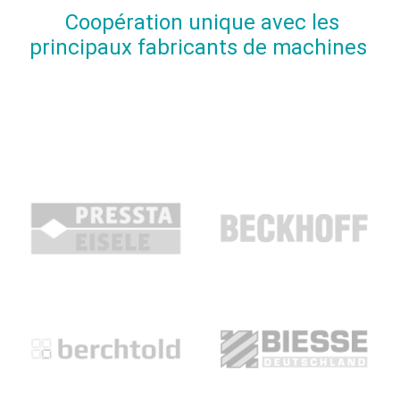
Coopération unique avec les
principaux fabricants de machines