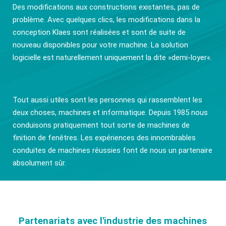
Des modifications aux constructions existantes, pas de
problème. Avec quelques clics, les modifications dans la
conception Klaes sont réalisées et sont de suite de
nouveau disponibles pour votre machine. La solution
logicielle est naturellement uniquement la dite »demi-loyer«.
Tout aussi utiles sont les personnes qui rassemblent les
deux choses, machines et informatique. Depuis 1985 nous
conduisons pratiquement tout sorte de machines de
finition de fenêtres. Les expériences des innombrables
conduites de machines réussies font de nous un partenaire
absolument sûr.
Partenariats avec l'industrie des machines