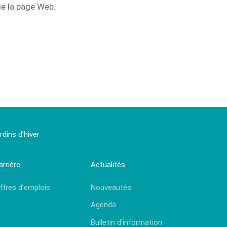
de la page Web.
dins d’hiver
arrière
Actualités
ffres d’emplois
Nouveautés
Agenda
Bulletin d'information