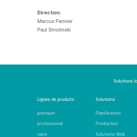
Direction:
Marcus Pannier
Paul Smolinski
Solutions l
Lignes de produits
Solutions
premium
Planification
professional
Production
vario
Solutions Web